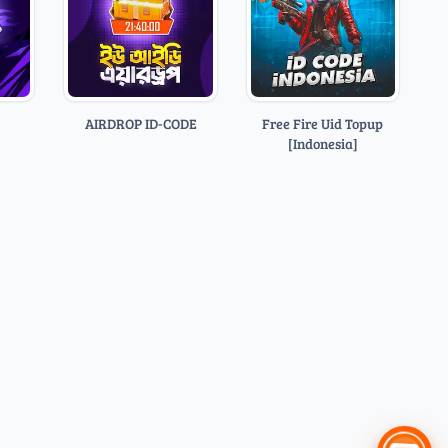
AIRDROP ID-CODE
Free Fire Uid Topup
[Indonesia]