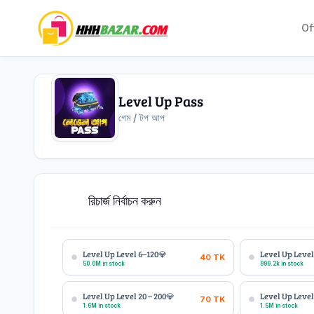
Of
Level Up Pass
গেম / টপ আপ
রিচার্জ নির্বাচন করুন
1
Level Up Level 6–120💎
Level Up Level
40
TK
50.0M in stock
999.2k in stock
Level Up Level 20 – 200💎
Level Up Level
70
TK
1.6M in stock
1.5M in stock