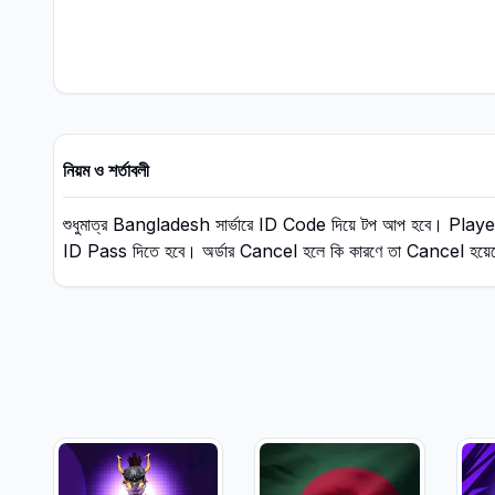
নিয়ম ও শর্তাবলী
শুধুমাত্র Bangladesh সার্ভারে ID Code দিয়ে টপ আপ হবে। Playe
ID Pass দিতে হবে। অর্ডার Cancel হলে কি কারণে তা Cancel হয়েছে তা অ